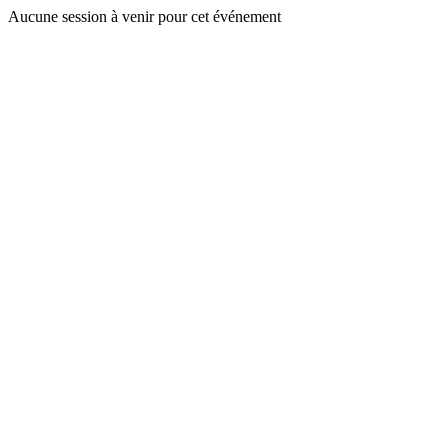
Aucune session à venir pour cet événement