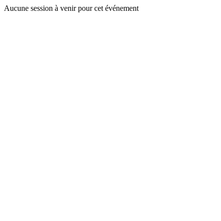
Aucune session à venir pour cet événement