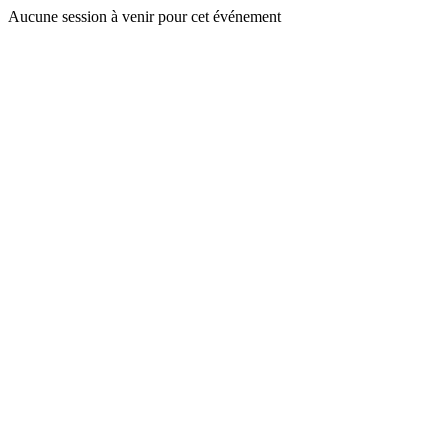
Aucune session à venir pour cet événement