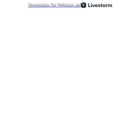
Veranstalten Sie Webinare auf