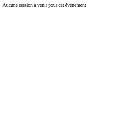
Aucune session à venir pour cet événement