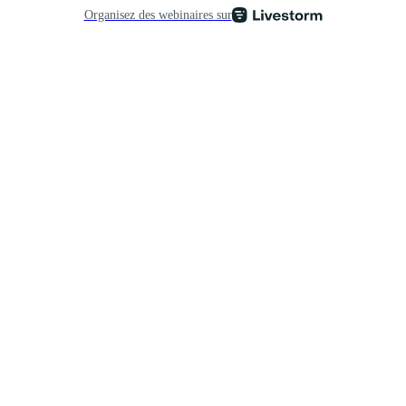
Organisez des webinaires sur