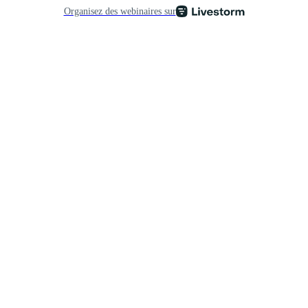
Organisez des webinaires sur