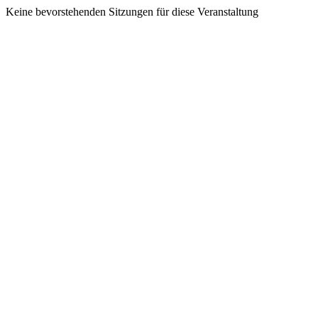
Keine bevorstehenden Sitzungen für diese Veranstaltung