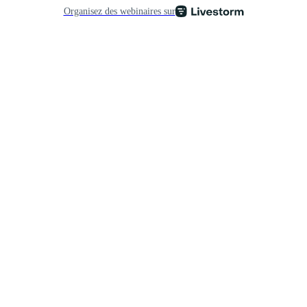
Organisez des webinaires sur