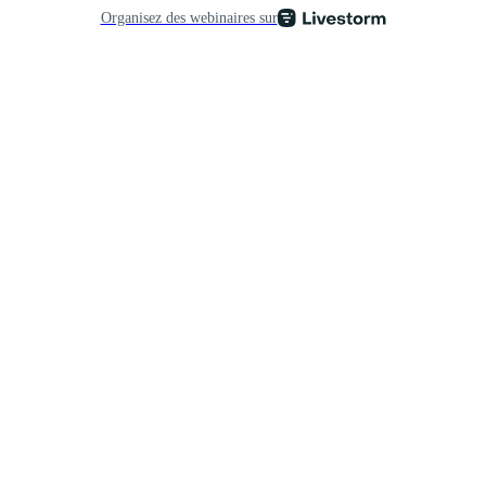
Organisez des webinaires sur