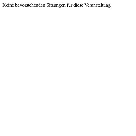
Keine bevorstehenden Sitzungen für diese Veranstaltung