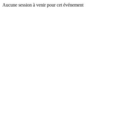
Aucune session à venir pour cet événement