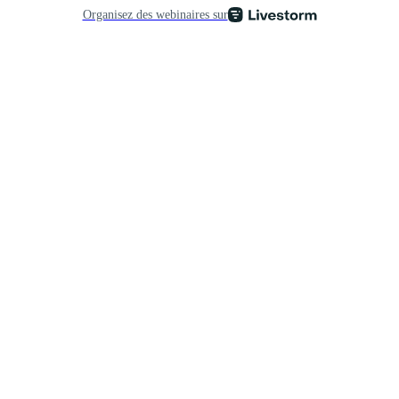
Organisez des webinaires sur