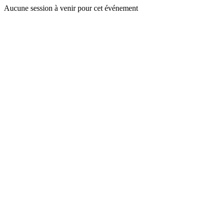
Aucune session à venir pour cet événement