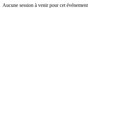
Aucune session à venir pour cet événement