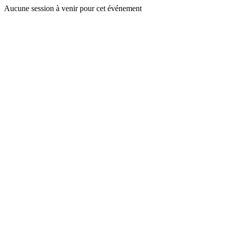
Aucune session à venir pour cet événement