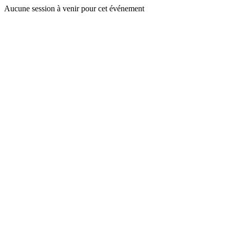
Aucune session à venir pour cet événement