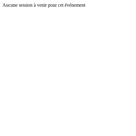
Aucune session à venir pour cet événement