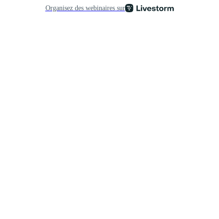
Organisez des webinaires sur