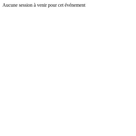
Aucune session à venir pour cet événement