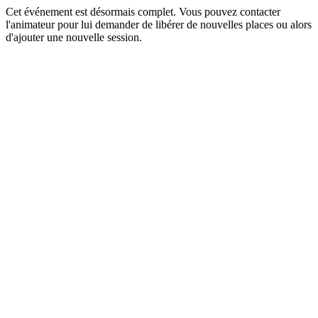
Cet événement est désormais complet. Vous pouvez contacter
l'animateur pour lui demander de libérer de nouvelles places ou alors
d'ajouter une nouvelle session.