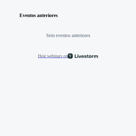
Eventos anteriores
Sem eventos anteriores
Host webinars on