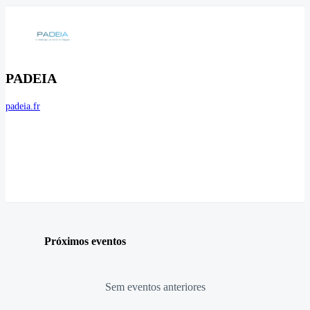
PADEIA
padeia.fr
Próximos eventos
Sem eventos anteriores