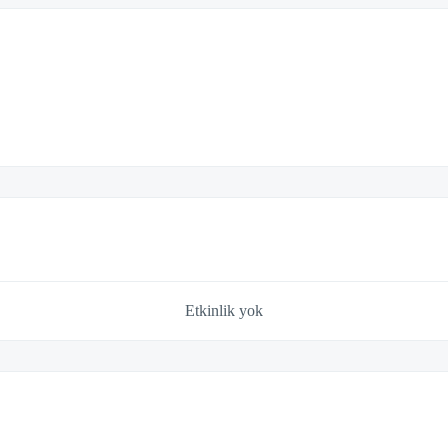
Etkinlik yok