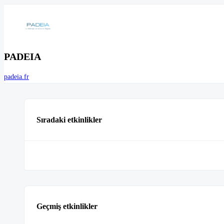
PADEIA
padeia.fr
Sıradaki etkinlikler
Geçmiş etkinlikler