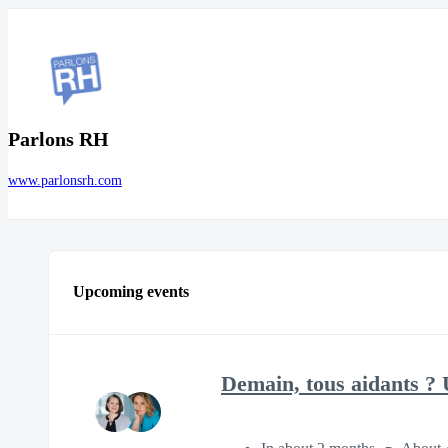
Parlons RH
www.parlonsrh.com
Upcoming events
Demain, tous aidants ? 