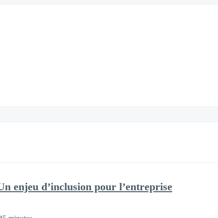
Un enjeu d’inclusion pour l’entreprise