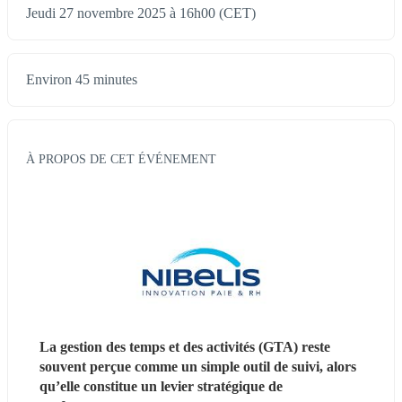
Jeudi 27 novembre 2025 à 16h00 (CET)
Environ 45 minutes
À PROPOS DE CET ÉVÉNEMENT
La gestion des temps et des activités (GTA) reste 
souvent perçue comme un simple outil de suivi, alors 
qu’elle constitue un levier stratégique de 