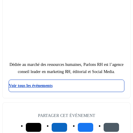
Dédiée au marché des ressources humaines, Parlons RH est l’agence
conseil leader en marketing RH, éditorial et Social Media.
Voir tous les événements
PARTAGER CET ÉVÉNEMENT