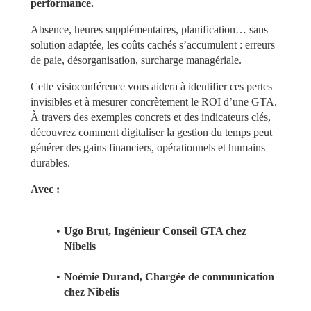
performance. 
Absence, heures supplémentaires, planification… sans 
solution adaptée, les coûts cachés s’accumulent : erreurs 
de paie, désorganisation, surcharge managériale.
Cette visioconférence vous aidera à identifier ces pertes 
invisibles et à mesurer concrètement le ROI d’une GTA. 
À travers des exemples concrets et des indicateurs clés, 
découvrez comment digitaliser la gestion du temps peut 
générer des gains financiers, opérationnels et humains 
durables.
Avec :
Ugo Brut, Ingénieur Conseil GTA chez 
Nibelis
Noémie Durand, Chargée de communication 
chez Nibelis