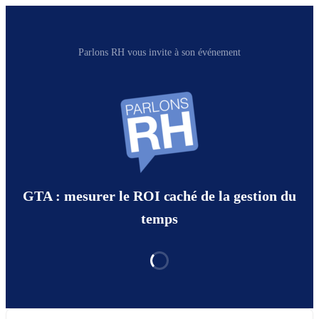
Parlons RH vous invite à son événement
GTA : mesurer le ROI caché de la gestion du
temps