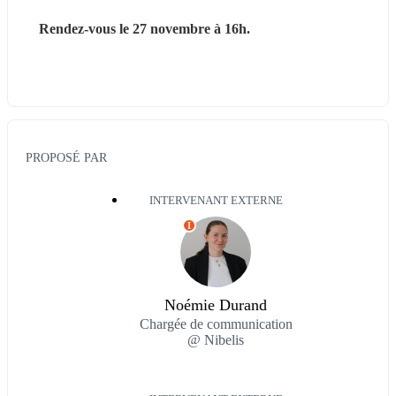
Rendez-vous le 27 novembre à 16h.
PROPOSÉ PAR
INTERVENANT EXTERNE
I
Noémie Durand
Chargée de communication
@ Nibelis