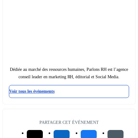
Dédiée au marché des ressources humaines, Parlons RH est l’agence
conseil leader en marketing RH, éditorial et Social Media.
Voir tous les événements
PARTAGER CET ÉVÉNEMENT