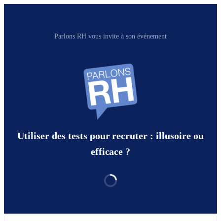
Parlons RH vous invite à son événement
Utiliser des tests pour recruter : illusoire ou
efficace ?