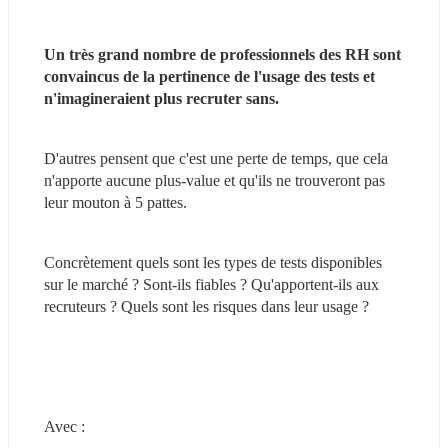
Un très grand nombre de professionnels des RH sont 
convaincus de la pertinence de l'usage des tests et 
n'imagineraient plus recruter sans.
D'autres pensent que c'est une perte de temps, que cela 
n'apporte aucune plus-value et qu'ils ne trouveront pas 
leur mouton à 5 pattes.
Concrètement quels sont les types de tests disponibles 
sur le marché ? Sont-ils fiables ? Qu'apportent-ils aux 
recruteurs ? Quels sont les risques dans leur usage ?
Avec :