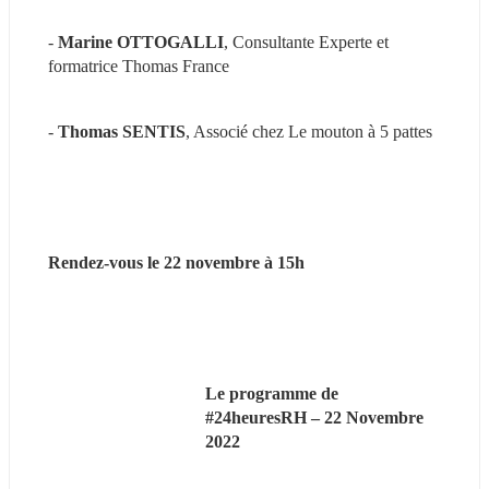
- 
Marine OTTOGALLI
, Consultante Experte et 
formatrice Thomas France
- 
Thomas SENTIS
, Associé chez Le mouton à 5 pattes
Rendez-vous le 22 novembre à 15h
Le programme de 
#24heuresRH – 22 Novembre 
2022