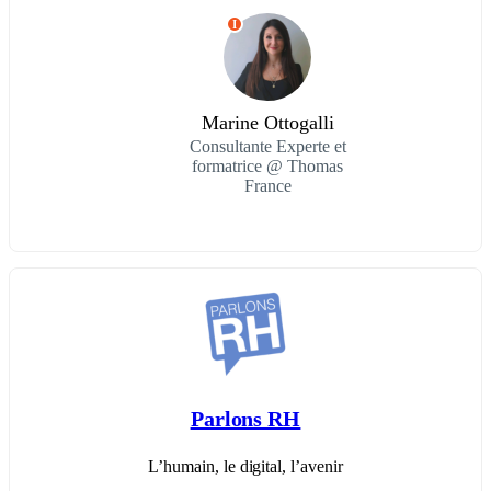
I
Marine Ottogalli
Consultante Experte et
formatrice @ Thomas
France
Parlons RH
L’humain, le digital, l’avenir