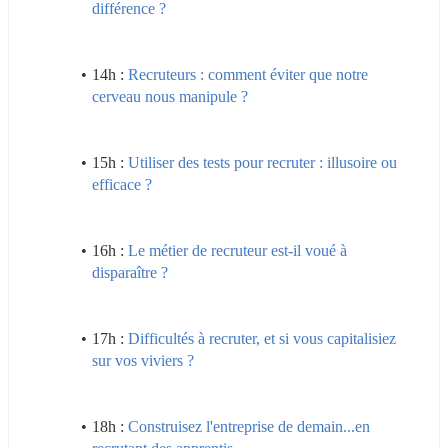
différence ?
14h : 
Recruteurs : comment éviter que notre 
cerveau nous manipule ?
15h : 
Utiliser des tests pour recruter : illusoire ou 
efficace ?
16h : 
Le métier de recruteur est-il voué à 
disparaître ?
17h : 
Difficultés à recruter, et si vous capitalisiez 
sur vos viviers ?
18h : 
Construisez l'entreprise de demain...en 