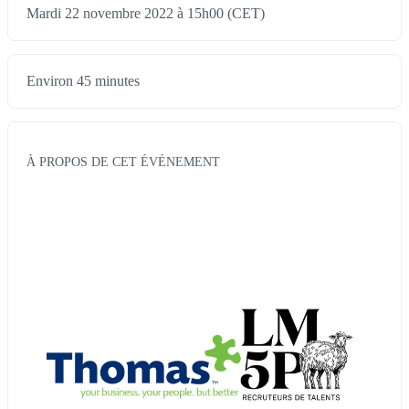
Mardi 22 novembre 2022 à 15h00 (CET)
Environ 45 minutes
À PROPOS DE CET ÉVÉNEMENT