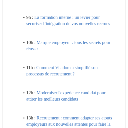
9h : 
La formation interne : un levier pour 
sécuriser l’intégration de vos nouvelles recrues
10h : 
Marque employeur : tous les secrets pour 
réussir
11h : 
Comment Vitadom a simplifié son 
processus de recrutement ?
12h : 
Moderniser l'expérience candidat pour 
attirer les meilleurs candidats
13h : 
Recrutement : comment adapter ses atouts 
employeurs aux nouvelles attentes pour faire la 