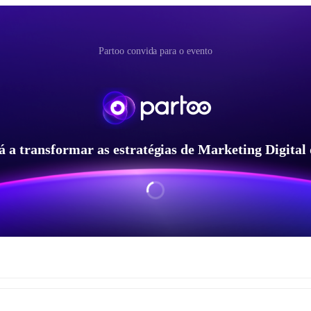
Partoo convida para o evento
 a transformar as estratégias de Marketing Digital 