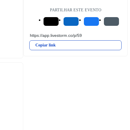
PARTILHAR ESTE EVENTO
Copiar link