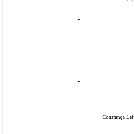
Constança Lei