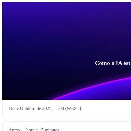
Como a IA está
16 de Outubro de 2025, 11:00 (WEST)
Aprox. 1 hora e 15 minutos