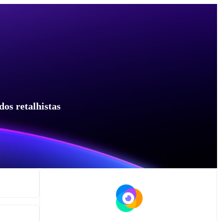
dos retalhistas