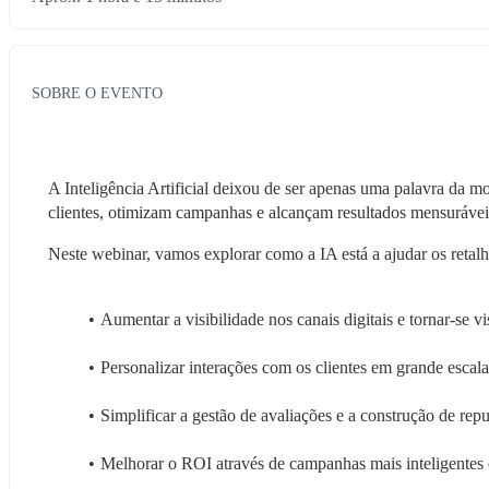
SOBRE O EVENTO
A Inteligência Artificial deixou de ser apenas uma palavra da mo
clientes, otimizam campanhas e alcançam resultados mensurávei
Neste webinar, vamos explorar como a IA está a ajudar os retalhi
Aumentar a visibilidade nos canais digitais e tornar-se 
Personalizar interações com os clientes em grande escala
Simplificar a gestão de avaliações e a construção de rep
Melhorar o ROI através de campanhas mais inteligentes 