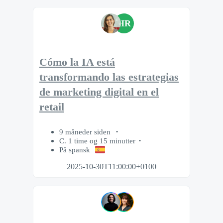
HR
Cómo la IA está
transformando las estrategias
de marketing digital en el
retail
9 måneder siden
C. 1 time og 15 minutter
På spansk
2025-10-30T11:00:00+0100