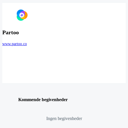
Partoo
www.partoo.co
Kommende begivenheder
Ingen begivenheder