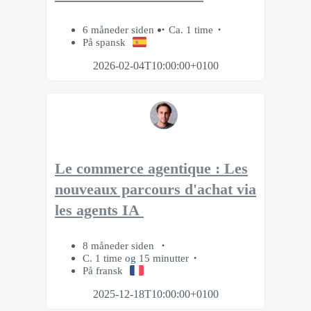
6 måneder siden
Ca. 1 time
På spansk
2026-02-04T10:00:00+0100
Le commerce agentique : Les
nouveaux parcours d'achat via
les agents IA
8 måneder siden
C. 1 time og 15 minutter
På fransk
2025-12-18T10:00:00+0100