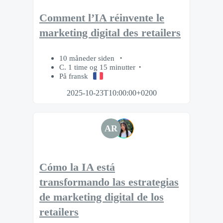
Comment l’IA réinvente le
marketing digital des retailers
10 måneder siden
C. 1 time og 15 minutter
På fransk
2025-10-23T10:00:00+0200
AR
Cómo la IA está
transformando las estrategias
de marketing digital de los
retailers