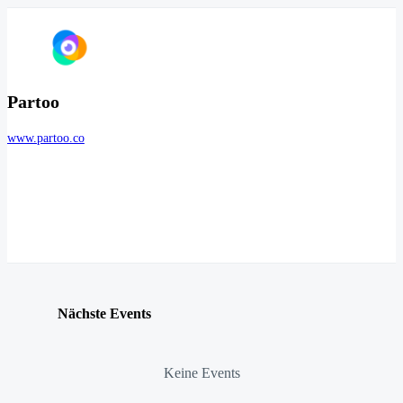
Partoo
www.partoo.co
Nächste Events
Keine Events