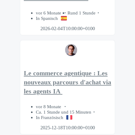
vor 6 Monate
Rund 1 Stunde
In Spanisch
2026-02-04T10:00:00+0100
Le commerce agentique : Les
nouveaux parcours d'achat via
les agents IA
vor 8 Monate
Ca. 1 Stunde und 15 Minuten
In Französisch
2025-12-18T10:00:00+0100