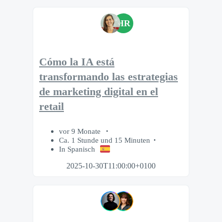
HR
Cómo la IA está
transformando las estrategias
de marketing digital en el
retail
vor 9 Monate
Ca. 1 Stunde und 15 Minuten
In Spanisch
2025-10-30T11:00:00+0100