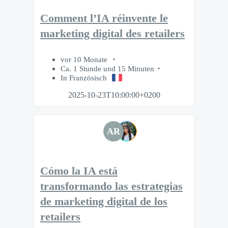
Comment l’IA réinvente le
marketing digital des retailers
vor 10 Monate
Ca. 1 Stunde und 15 Minuten
In Französisch
2025-10-23T10:00:00+0200
AR
Cómo la IA está
transformando las estrategias
de marketing digital de los
retailers