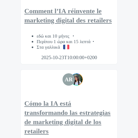
Comment l’IA réinvente le
marketing digital des retailers
εδώ και 10 μήνες
Περίπου 1 ώρα και 15 λεπτά
Στα γαλλικά
2025-10-23T10:00:00+0200
AR
Cómo la IA está
transformando las estrategias
de marketing digital de los
retailers