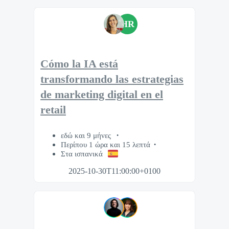
HR
Cómo la IA está
transformando las estrategias
de marketing digital en el
retail
εδώ και 9 μήνες
Περίπου 1 ώρα και 15 λεπτά
Στα ισπανικά
2025-10-30T11:00:00+0100