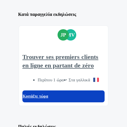
Κατά παραγγελία εκδηλώσεις
JP
MV
Trouver ses premiers clients
en ligne en partant de zéro
Περίπου 1 ώρα
Στα γαλλικά
Κοιτάξτε τώρα
Παλιές εκδηλώσεις