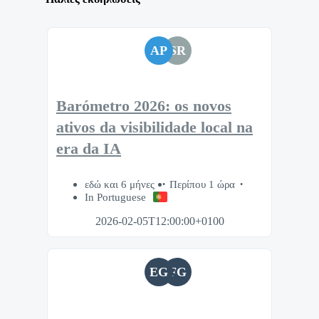
AP
SR
Barómetro 2026: os novos
ativos da visibilidade local na
era da IA
εδώ και 6 μήνες
Περίπου 1 ώρα
In Portuguese
2026-02-05T12:00:00+0100
EG
FG