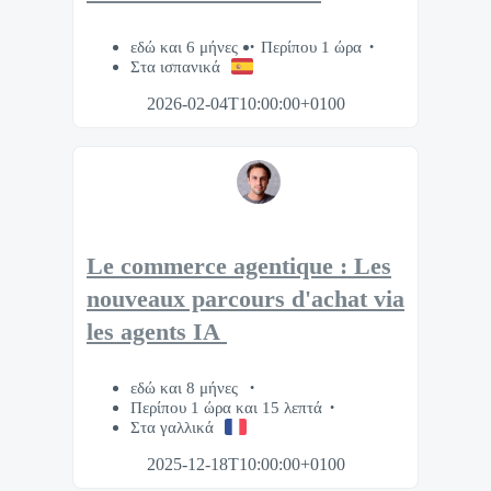
εδώ και 6 μήνες
Περίπου 1 ώρα
Στα ισπανικά
2026-02-04T10:00:00+0100
Le commerce agentique : Les
nouveaux parcours d'achat via
les agents IA
εδώ και 8 μήνες
Περίπου 1 ώρα και 15 λεπτά
Στα γαλλικά
2025-12-18T10:00:00+0100