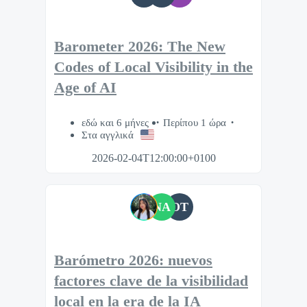
Barometer 2026: The New
Codes of Local Visibility in the
Age of AI
εδώ και 6 μήνες
Περίπου 1 ώρα
Στα αγγλικά
2026-02-04T12:00:00+0100
NA
OT
Barómetro 2026: nuevos
factores clave de la visibilidad
local en la era de la IA