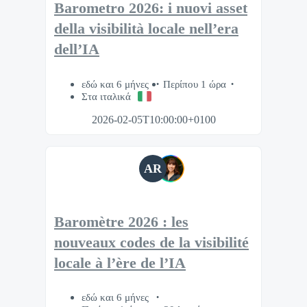
Barometro 2026: i nuovi asset
della visibilità locale nell’era
dell’IA
εδώ και 6 μήνες
Περίπου 1 ώρα
Στα ιταλικά
2026-02-05T10:00:00+0100
AR
Baromètre 2026 : les
nouveaux codes de la visibilité
locale à l’ère de l’IA
εδώ και 6 μήνες