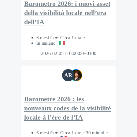
Barometro 2026: i nuovi asset
della visibilità locale nell’era
dell’IA
6 mesi fa
Circa 1 ora
In italiano
2026-02-05T10:00:00+0100
AR
Baromètre 2026 : les
nouveaux codes de la visibilité
locale à l’ère de l’IA
6 mesi fa
Circa 1 ore e 30 minuti