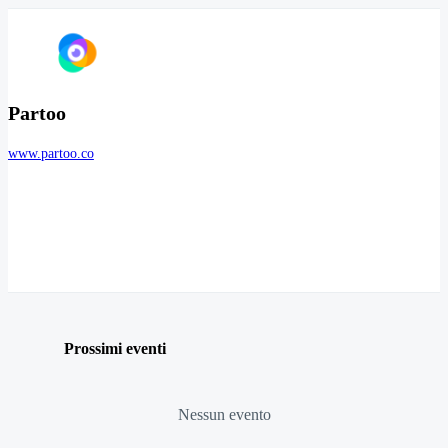
Partoo
www.partoo.co
Prossimi eventi
Nessun evento