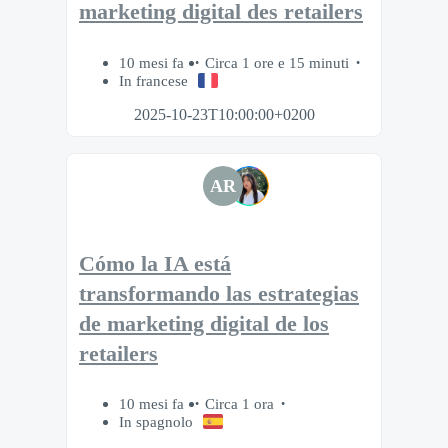
marketing digital des retailers
10 mesi fa
Circa 1 ore e 15 minuti
In francese
2025-10-23T10:00:00+0200
AR
Cómo la IA está
transformando las estrategias
de marketing digital de los
retailers
10 mesi fa
Circa 1 ora
In spagnolo