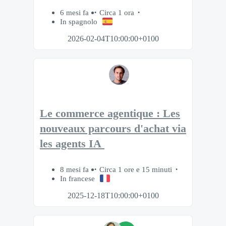
6 mesi fa
Circa 1 ora
In spagnolo
2026-02-04T10:00:00+0100
Le commerce agentique : Les
nouveaux parcours d'achat via
les agents IA
8 mesi fa
Circa 1 ore e 15 minuti
In francese
2025-12-18T10:00:00+0100