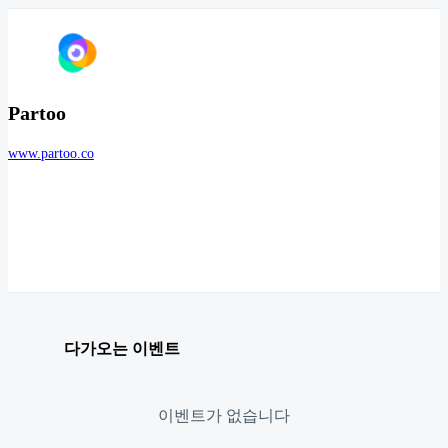
Partoo
www.partoo.co
다가오는 이벤트
이벤트가 없습니다