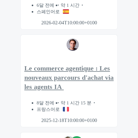
6달 전에
약 1 시간
스페인어로
2026-02-04T10:00:00+0100
Le commerce agentique : Les
nouveaux parcours d'achat via
les agents IA
8달 전에
약 1 시간 15 분
프랑스어로
2025-12-18T10:00:00+0100