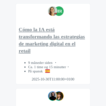
HR
Cómo la IA está
transformando las estrategias
de marketing digital en el
retail
9 måneder siden
Ca. 1 time og 15 minutter
På spansk
2025-10-30T11:00:00+0100