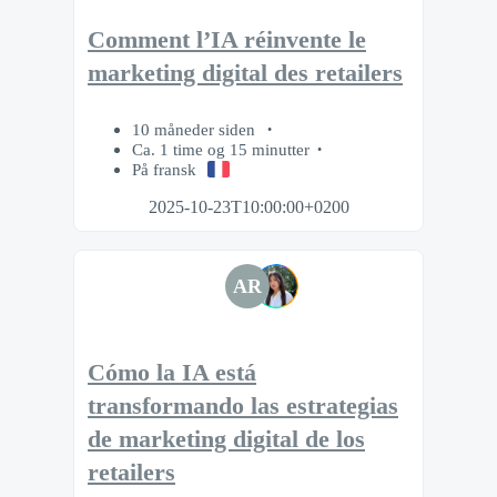
Comment l’IA réinvente le
marketing digital des retailers
10 måneder siden
Ca. 1 time og 15 minutter
På fransk
2025-10-23T10:00:00+0200
AR
Cómo la IA está
transformando las estrategias
de marketing digital de los
retailers