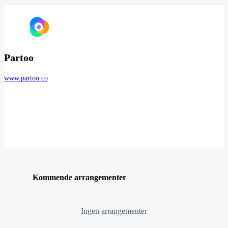
Partoo
www.partoo.co
Kommende arrangementer
Ingen arrangementer