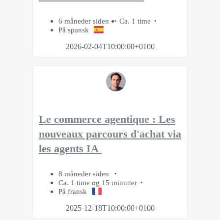
6 måneder siden
Ca. 1 time
På spansk
2026-02-04T10:00:00+0100
Le commerce agentique : Les
nouveaux parcours d'achat via
les agents IA
8 måneder siden
Ca. 1 time og 15 minutter
På fransk
2025-12-18T10:00:00+0100