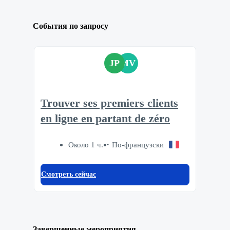
События по запросу
JP
MV
Trouver ses premiers clients
en ligne en partant de zéro
Около 1 ч.
По-французски
Смотреть сейчас
Завершенные мероприятия