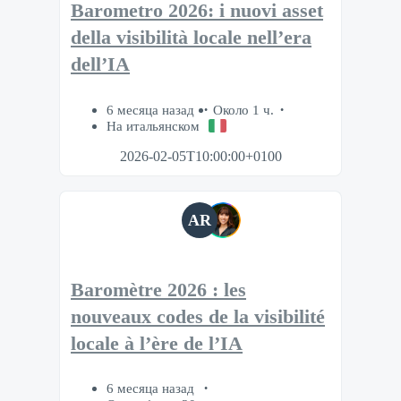
Barometro 2026: i nuovi asset
della visibilità locale nell’era
dell’IA
6 месяца назад
Около 1 ч.
На итальянском
2026-02-05T10:00:00+0100
AR
Baromètre 2026 : les
nouveaux codes de la visibilité
locale à l’ère de l’IA
6 месяца назад