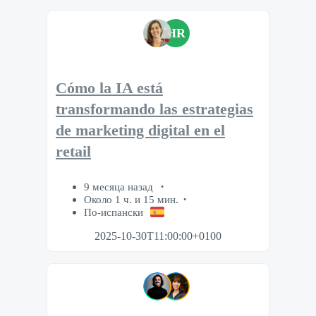
HR
Cómo la IA está
transformando las estrategias
de marketing digital en el
retail
9 месяца назад
Около 1 ч. и 15 мин.
По-испански
2025-10-30T11:00:00+0100