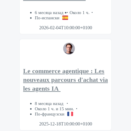
6 месяца назад
Около 1 ч.
По-испански
2026-02-04T10:00:00+0100
Le commerce agentique : Les
nouveaux parcours d'achat via
les agents IA
8 месяца назад
Около 1 ч. и 15 мин.
По-французски
2025-12-18T10:00:00+0100