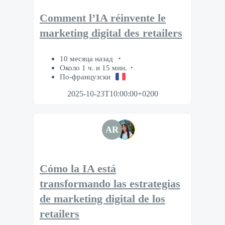
Comment l’IA réinvente le
marketing digital des retailers
10 месяца назад
Около 1 ч. и 15 мин.
По-французски
2025-10-23T10:00:00+0200
AR
Cómo la IA está
transformando las estrategias
de marketing digital de los
retailers