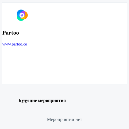
Partoo
www.partoo.co
Будущие мероприятия
Мероприятий нет