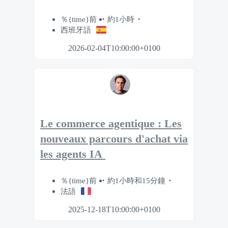
％{time}前
約1小時
西班牙語
2026-02-04T10:00:00+0100
Le commerce agentique : Les
nouveaux parcours d'achat via
les agents IA
％{time}前
約1小時和15分鐘
法語
2025-12-18T10:00:00+0100