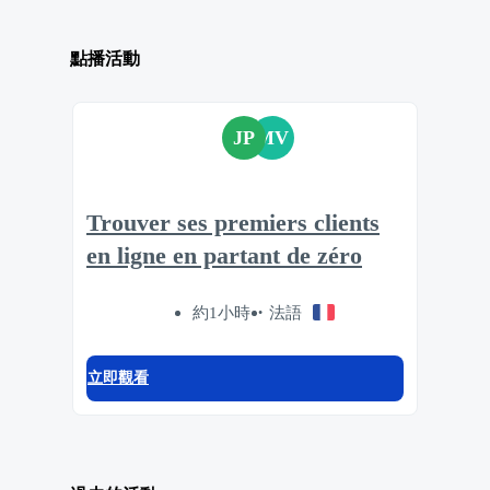
點播活動
JP
MV
Trouver ses premiers clients
en ligne en partant de zéro
約1小時
法語
立即觀看