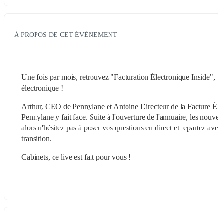
À PROPOS DE CET ÉVÉNEMENT
Une fois par mois, retrouvez "Facturation Électronique Inside", 
électronique !
Arthur, CEO de Pennylane et Antoine Directeur de la Facture Éle
Pennylane y fait face. Suite à l'ouverture de l'annuaire, les nouve
alors n'hésitez pas à poser vos questions en direct et repartez 
transition.
Cabinets, ce live est fait pour vous !