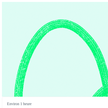
Environ 1 heure