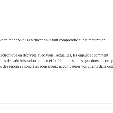
votre rendez-vous en direct pour tout comprendre sur la facturation 
ctronique en décrypte avec vous l'actualités, les enjeux et comment 
lles de l'administration sont en effet fréquentes et les questions encore p
avec des réponses concrètes pour mieux accompagner vos clients dans cette