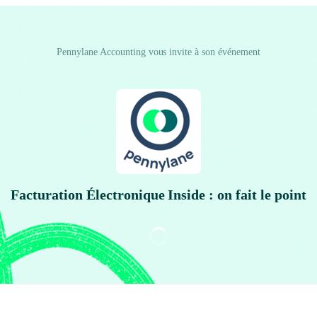
Pennylane Accounting vous invite à son événement
Facturation Électronique Inside : on fait le point