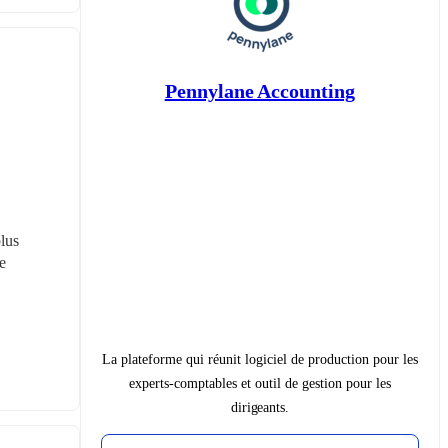
Pennylane Accounting
lus 
 
La plateforme qui réunit logiciel de production pour les
experts-comptables et outil de gestion pour les
dirigeants.