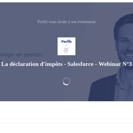
Perlib vous invite à son événement
La déclaration d'impôts - Salesforce - Webinar N°3