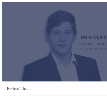
Environ 1 heure