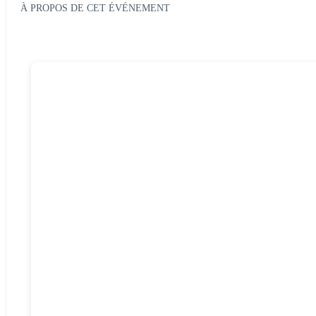
À PROPOS DE CET ÉVÉNEMENT