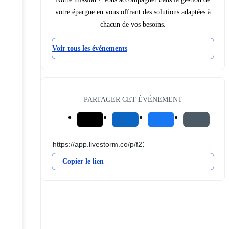
votre épargne en vous offrant des solutions adaptées à
chacun de vos besoins.
Voir tous les événements
PARTAGER CET ÉVÉNEMENT
Copier le lien