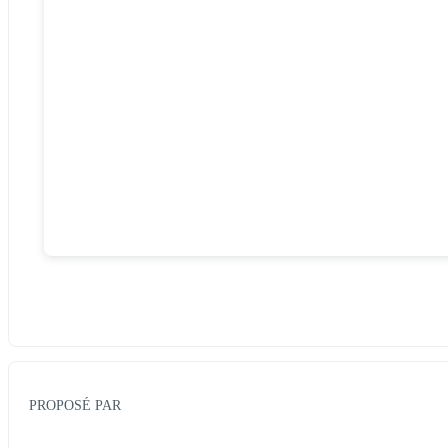
PROPOSÉ PAR