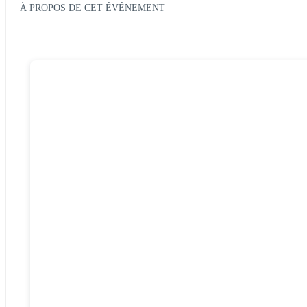
À PROPOS DE CET ÉVÉNEMENT