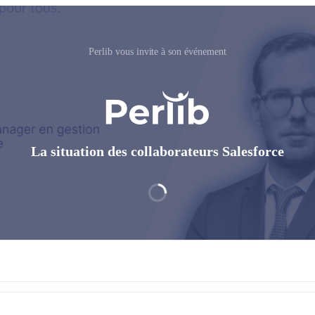
Perlib vous invite à son événement
La situation des collaborateurs Salesforce