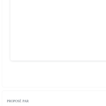
PROPOSÉ PAR