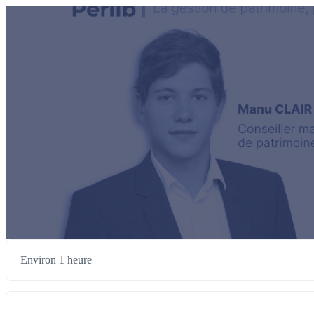
Environ 1 heure