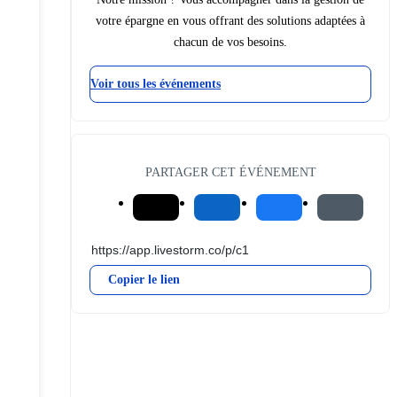
votre épargne en vous offrant des solutions adaptées à
chacun de vos besoins.
Voir tous les événements
PARTAGER CET ÉVÉNEMENT
Copier le lien