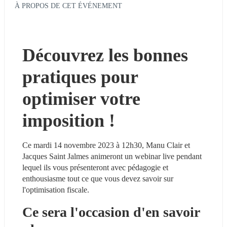
À PROPOS DE CET ÉVÉNEMENT
Découvrez les bonnes 
pratiques pour 
optimiser votre 
imposition !
Ce mardi 14 novembre 2023 à 12h30, Manu Clair et 
Jacques Saint Jalmes animeront un webinar live pendant 
lequel ils vous présenteront avec pédagogie et 
enthousiasme tout ce que vous devez savoir sur 
l'optimisation fiscale.
Ce sera l'occasion d'en savoir 