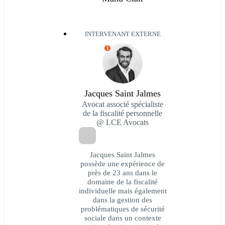
INTERVENANT EXTERNE
I
Jacques Saint Jalmes
Avocat associé spécialiste
de la fiscalité personnelle
@ LCE Avocats
Jacques Saint Jalmes
possède une expérience de
près de 23 ans dans le
domaine de la fiscalité
individuelle mais également
dans la gestion des
problématiques de sécurité
sociale dans un contexte