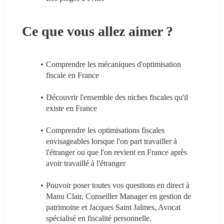
Ce que vous allez aimer ?
Comprendre les mécaniques d'optimisation 
fiscale en France
Découvrir l'ensemble des niches fiscales qu'il 
existe en France
Comprendre les optimisations fiscales 
envisageables lorsque l'on part travailler à 
l'étranger ou que l'on revient en France après 
avoir travaillé à l'étranger
Pouvoir poser toutes vos questions en direct à 
Manu Clair, Conseiller Manager en gestion de 
patrimoine et Jacques Saint Jalmes, Avocat 
spécialisé en fiscalité personnelle.