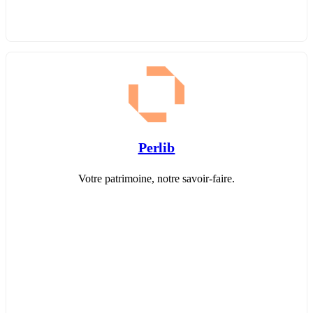
Perlib
Votre patrimoine, notre savoir-faire.