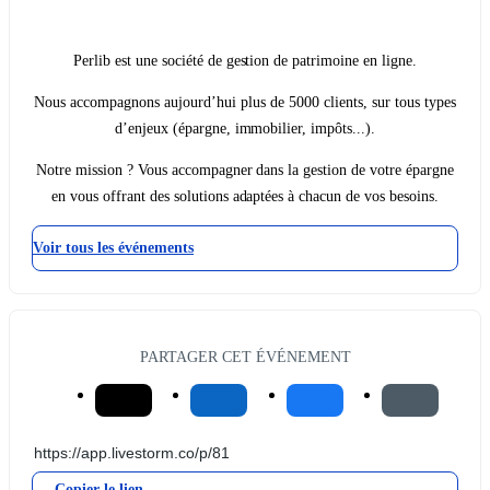
Perlib est une société de gestion de patrimoine en ligne.
Nous accompagnons aujourd’hui plus de 5000 clients, sur tous types
d’enjeux (épargne, immobilier, impôts...).
Notre mission ? Vous accompagner dans la gestion de votre épargne
en vous offrant des solutions adaptées à chacun de vos besoins.
Voir tous les événements
PARTAGER CET ÉVÉNEMENT
Copier le lien