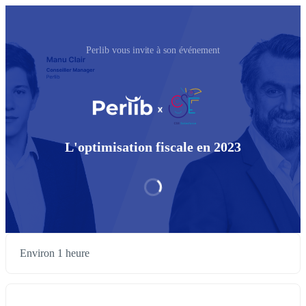
Perlib vous invite à son événement
L'optimisation fiscale en 2023
Environ 1 heure