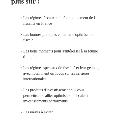
plus sur :
Les régimes fiscaux et le fonctionnement de la 
fiscalité en France
Les bonnes pratiques en terme d'optimisation 
fiscale
Les bons moments pour s’intéresser à sa feuille 
d’impôts
Les régimes spéciaux de fiscalité et leur gestion, 
avec notamment un focus sur les carrières 
internationales
Les produits d'investissement qui vous 
permettront d'allier optimisation fiscale et 
investissements performants
Les pièges à éviter