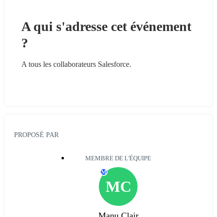
A qui s'adresse cet événement 
?
A tous les collaborateurs Salesforce.
PROPOSÉ PAR
MEMBRE DE L'ÉQUIPE
M
MC
Manu Clair