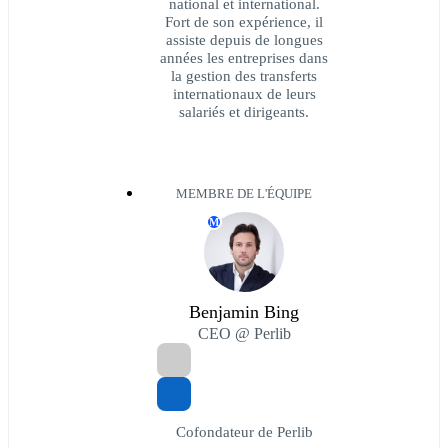
national et international.
Fort de son expérience, il
assiste depuis de longues
années les entreprises dans
la gestion des transferts
internationaux de leurs
salariés et dirigeants.
MEMBRE DE L'ÉQUIPE
M
Benjamin Bing
CEO @ Perlib
Cofondateur de Perlib