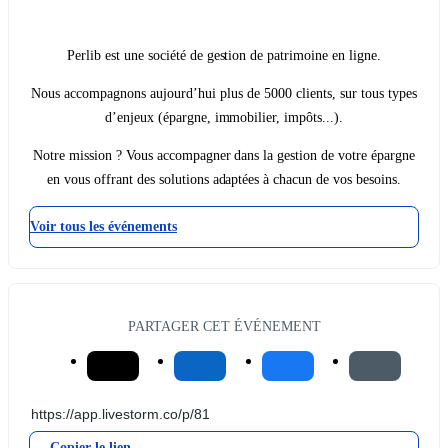
Perlib est une société de gestion de patrimoine en ligne.
Nous accompagnons aujourd’hui plus de 5000 clients, sur tous types
d’enjeux (épargne, immobilier, impôts...).
Notre mission ? Vous accompagner dans la gestion de votre épargne
en vous offrant des solutions adaptées à chacun de vos besoins.
Voir tous les événements
PARTAGER CET ÉVÉNEMENT
Copier le lien