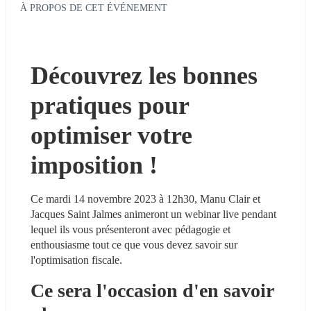
À PROPOS DE CET ÉVÉNEMENT
Découvrez les bonnes 
pratiques pour 
optimiser votre 
imposition !
Ce mardi 14 novembre 2023 à 12h30, Manu Clair et 
Jacques Saint Jalmes animeront un webinar live pendant 
lequel ils vous présenteront avec pédagogie et 
enthousiasme tout ce que vous devez savoir sur 
l'optimisation fiscale.
Ce sera l'occasion d'en savoir 