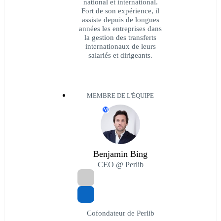
national et international.
Fort de son expérience, il
assiste depuis de longues
années les entreprises dans
la gestion des transferts
internationaux de leurs
salariés et dirigeants.
MEMBRE DE L'ÉQUIPE
M
Benjamin Bing
CEO @ Perlib
Cofondateur de Perlib