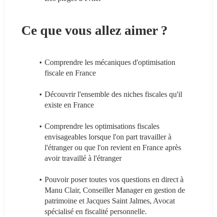
Ce que vous allez aimer ?
Comprendre les mécaniques d'optimisation 
fiscale en France
Découvrir l'ensemble des niches fiscales qu'il 
existe en France
Comprendre les optimisations fiscales 
envisageables lorsque l'on part travailler à 
l'étranger ou que l'on revient en France après 
avoir travaillé à l'étranger
Pouvoir poser toutes vos questions en direct à 
Manu Clair, Conseiller Manager en gestion de 
patrimoine et Jacques Saint Jalmes, Avocat 
spécialisé en fiscalité personnelle.