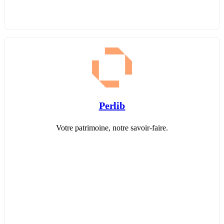
Perlib
Votre patrimoine, notre savoir-faire.