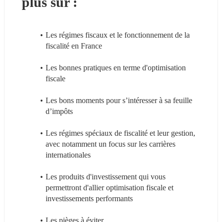
plus sur :
Les régimes fiscaux et le fonctionnement de la 
fiscalité en France
Les bonnes pratiques en terme d'optimisation 
fiscale
Les bons moments pour s’intéresser à sa feuille 
d’impôts
Les régimes spéciaux de fiscalité et leur gestion, 
avec notamment un focus sur les carrières 
internationales
Les produits d'investissement qui vous 
permettront d'allier optimisation fiscale et 
investissements performants
Les pièges à éviter