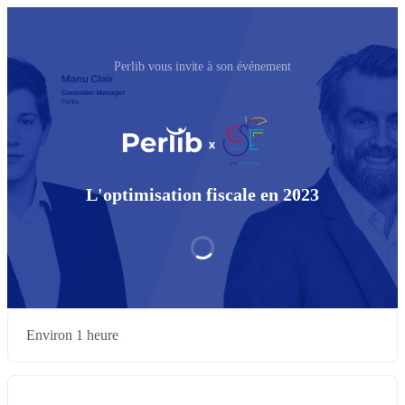
Perlib vous invite à son événement
L'optimisation fiscale en 2023
Environ 1 heure