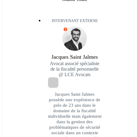
INTERVENANT EXTERNE
I
Jacques Saint Jalmes
Avocat associé spécialiste
de la fiscalité personnelle
@ LCE Avocats
Jacques Saint Jalmes
possède une expérience de
près de 23 ans dans le
domaine de la fiscalité
individuelle mais également
dans la gestion des
problématiques de sécurité
sociale dans un contexte