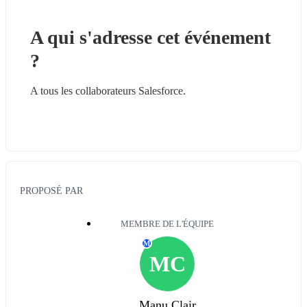
A qui s'adresse cet événement 
?
A tous les collaborateurs Salesforce.
PROPOSÉ PAR
MEMBRE DE L'ÉQUIPE
M
MC
Manu Clair