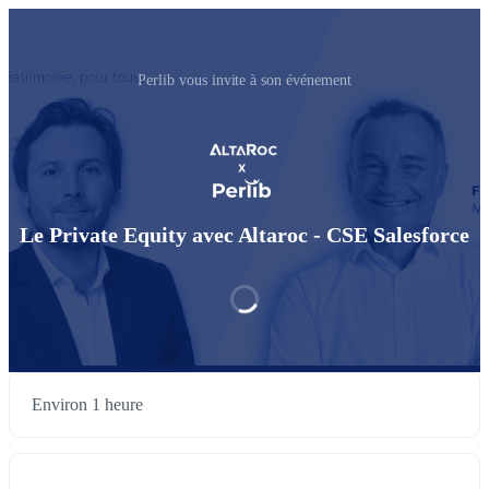
Perlib vous invite à son événement
Le Private Equity avec Altaroc - CSE Salesforce
Environ 1 heure