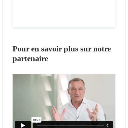
Pour en savoir plus sur notre 
partenaire