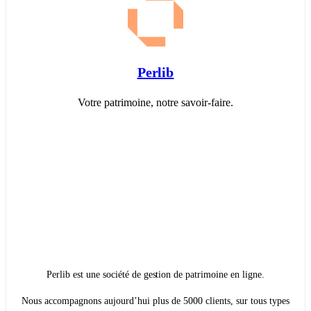
Perlib
Votre patrimoine, notre savoir-faire.
Perlib est une société de gestion de patrimoine en ligne.
Nous accompagnons aujourd’hui plus de 5000 clients, sur tous types