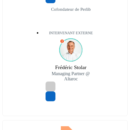
Cofondateur de Perlib
INTERVENANT EXTERNE
I
Frédéric Stolar
Managing Partner @
Altaroc