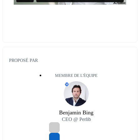
PROPOSÉ PAR
MEMBRE DE L'ÉQUIPE
M
Benjamin Bing
CEO @ Perlib