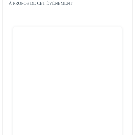
À PROPOS DE CET ÉVÉNEMENT