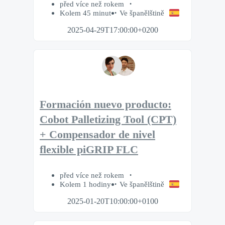
před více než rokem
Kolem 45 minut
Ve španělštině
2025-04-29T17:00:00+0200
Formación nuevo producto:
Cobot Palletizing Tool (CPT)
+ Compensador de nivel
flexible piGRIP FLC
před více než rokem
Kolem 1 hodiny
Ve španělštině
2025-01-20T10:00:00+0100