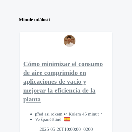
Minulé události
Cómo minimizar el consumo
de aire comprimido en
aplicaciones de vacío y
mejorar la eficiencia de la
planta
před asi rokem
Kolem 45 minut
Ve španělštině
2025-05-26T10:00:00+0200