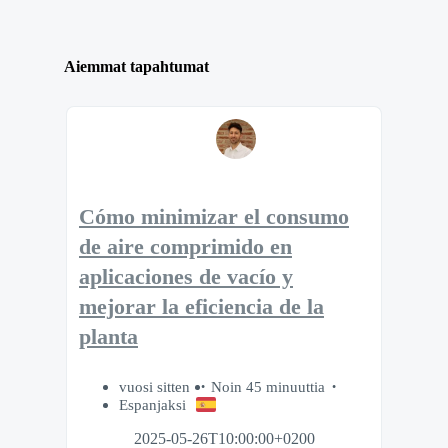
Aiemmat tapahtumat
Cómo minimizar el consumo
de aire comprimido en
aplicaciones de vacío y
mejorar la eficiencia de la
planta
vuosi sitten
Noin 45 minuuttia
Espanjaksi
2025-05-26T10:00:00+0200