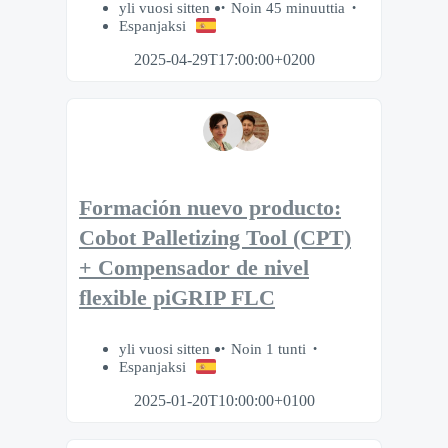
yli vuosi sitten
Noin 45 minuuttia
Espanjaksi
2025-04-29T17:00:00+0200
Formación nuevo producto:
Cobot Palletizing Tool (CPT)
+ Compensador de nivel
flexible piGRIP FLC
yli vuosi sitten
Noin 1 tunti
Espanjaksi
2025-01-20T10:00:00+0100