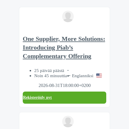
One Supplier, More Solutions:
Introducing Piab’s
Complementary Offering
25 päivää päästä
Noin 45 minuuttia
Englanniksi
2026-08-31T18:00:00+0200
Rekisteröidy nyt