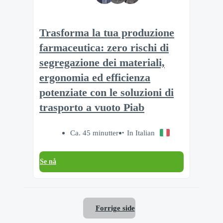
Trasforma la tua produzione
farmaceutica: zero rischi di
segregazione dei materiali,
ergonomia ed efficienza
potenziate con le soluzioni di
trasporto a vuoto Piab
Ca. 45 minutter
In Italian
Se nå
Forrige side