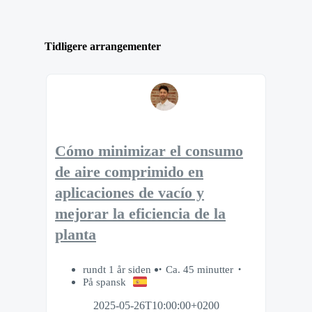
Tidligere arrangementer
Cómo minimizar el consumo
de aire comprimido en
aplicaciones de vacío y
mejorar la eficiencia de la
planta
rundt 1 år siden
Ca. 45 minutter
På spansk
2025-05-26T10:00:00+0200