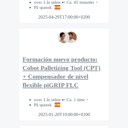
over 1 år siden
Ca. 45 minutter
På spansk
2025-04-29T17:00:00+0200
Formación nuevo producto:
Cobot Palletizing Tool (CPT)
+ Compensador de nivel
flexible piGRIP FLC
over 1 år siden
Ca. 1 time
På spansk
2025-01-20T10:00:00+0100