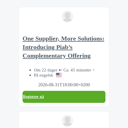
One Supplier, More Solutions:
Introducing Piab’s
Complementary Offering
Om 22 dager
Ca. 45 minutter
På engelsk
2026-08-31T18:00:00+0200
Registrer nå