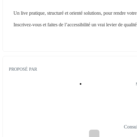
Un live pratique, structuré et orienté solutions, pour rendre votr
Inscrivez-vous et faites de l’accessibilité un vrai levier de qualité
PROPOSÉ PAR
Consul