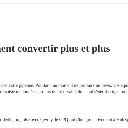
 convertir plus et plus 
s et votre pipeline. Pourtant, au moment de produire un devis, vos équi
essaisie de données, erreurs de prix, validations qui s'éternisent, et un p
r dédié, organisé avec Qwoty, le CPQ qui s'intègre nativement à HubS