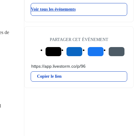
Voir tous les événements
s de 
PARTAGER CET ÉVÉNEMENT
Copier le lien
l