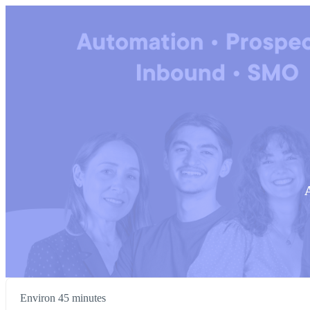
Environ 45 minutes