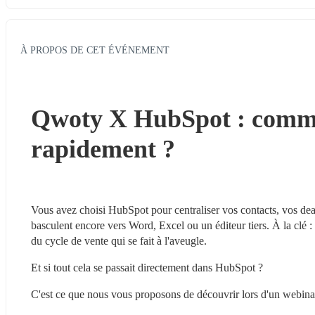
À PROPOS DE CET ÉVÉNEMENT
Qwoty X HubSpot : comment
rapidement ?
Vous avez choisi HubSpot pour centraliser vos contacts, vos deal
basculent encore vers Word, Excel ou un éditeur tiers. À la clé : r
du cycle de vente qui se fait à l'aveugle.
Et si tout cela se passait directement dans HubSpot ?
C'est ce que nous vous proposons de découvrir lors d'un webina