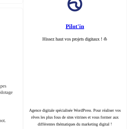
Pilot'in
Hissez haut vos projets digitaux ! ⛵️
pes 
ilotage 
Agence digitale spécialisée WordPress. Pour réaliser vos
rêves les plus fous de sites vitrines et vous former aux
pot.
différentes thématiques du marketing digital !