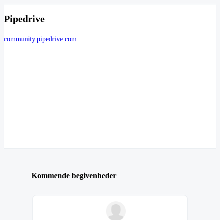
Pipedrive
community.pipedrive.com
Kommende begivenheder