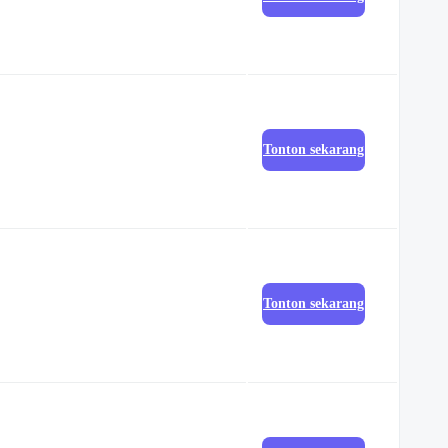
Tonton sekarang
Tonton sekarang