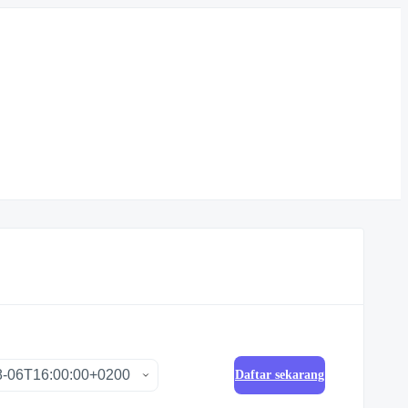
Daftar sekarang