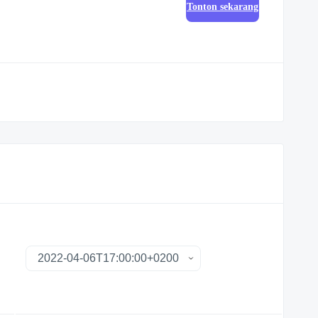
Tonton sekarang