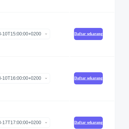
Daftar sekarang
Daftar sekarang
Daftar sekarang