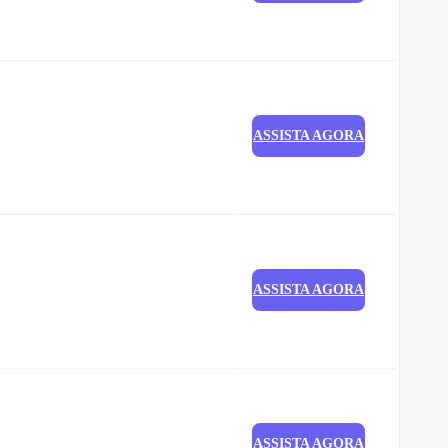
ASSISTA AGORA
ASSISTA AGORA
ASSISTA AGORA