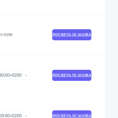
00+0200
INSCREVA-SE AGORA
INSCREVA-SE AGORA
INSCREVA-SE AGORA