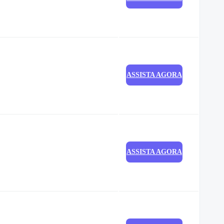
ASSISTA AGORA
ASSISTA AGORA