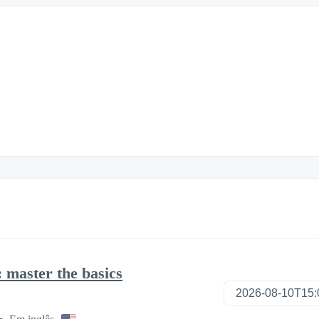
 master the basics