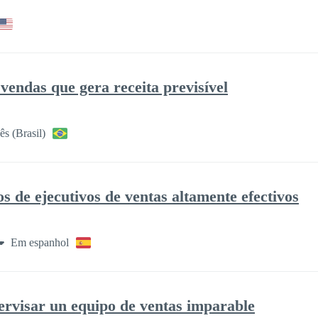
vendas que gera receita previsível
s (Brasil)
s de ejecutivos de ventas altamente efectivos
Em espanhol
ervisar un equipo de ventas imparable