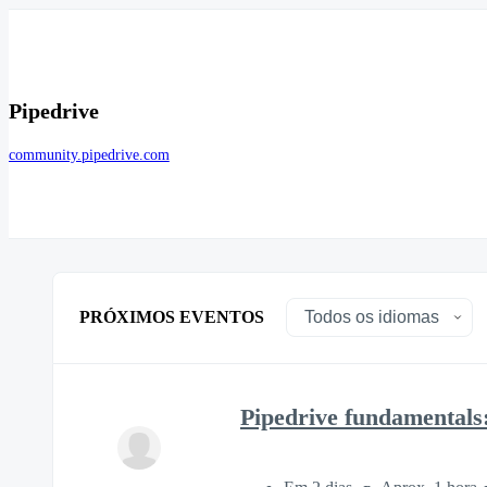
Pipedrive
community.pipedrive.com
PRÓXIMOS EVENTOS
Pipedrive fundamentals: