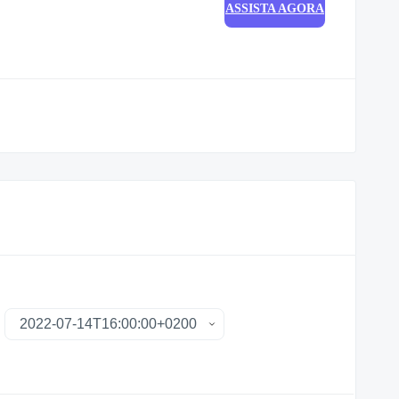
ASSISTA AGORA