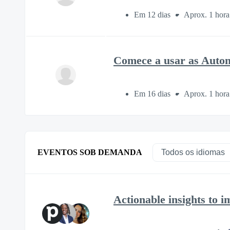
Em 12 dias
Aprox. 1 hora
Comece a usar as Auto
Em 16 dias
Aprox. 1 hora
EVENTOS SOB DEMANDA
Actionable insights to 