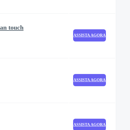
man touch
ASSISTA AGORA
ASSISTA AGORA
ASSISTA AGORA