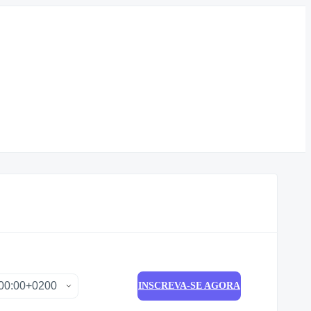
INSCREVA-SE AGORA