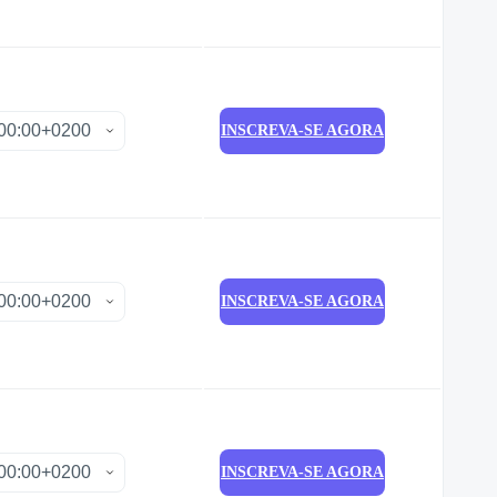
INSCREVA-SE AGORA
INSCREVA-SE AGORA
INSCREVA-SE AGORA