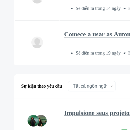
Sẽ diễn ra trong 14 ngày
Comece a usar as Auto
Sẽ diễn ra trong 19 ngày
Sự kiện theo yêu cầu
Impulsione seus projet