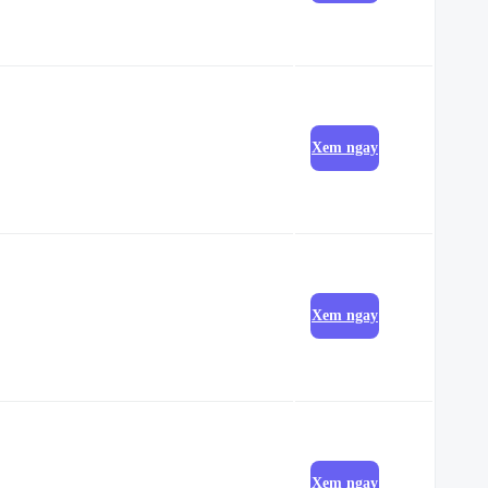
Xem ngay
Xem ngay
Xem ngay