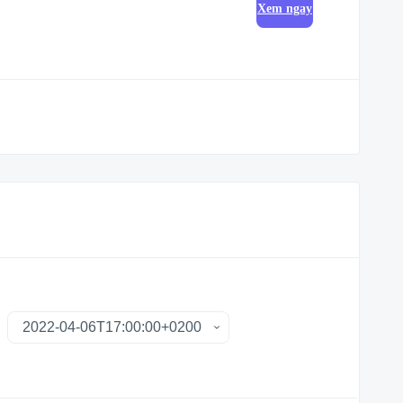
Xem ngay