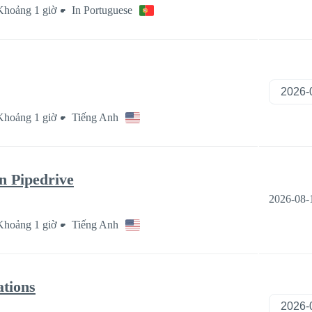
Khoảng 1 giờ
In Portuguese
Khoảng 1 giờ
Tiếng Anh
n Pipedrive
2026-08-
Khoảng 1 giờ
Tiếng Anh
ations