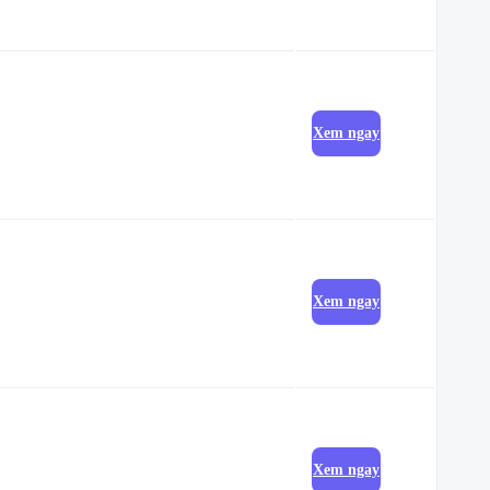
Xem ngay
Xem ngay
Xem ngay