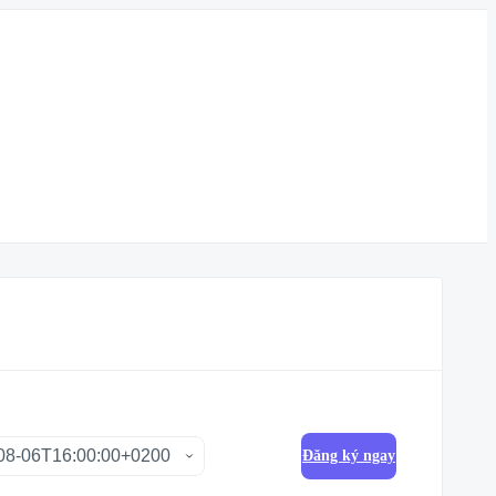
Đăng ký ngay