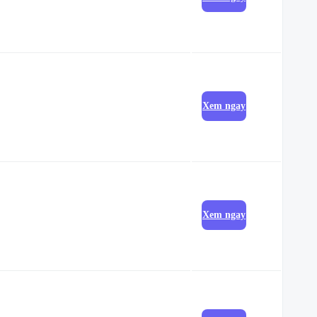
Xem ngay
Xem ngay