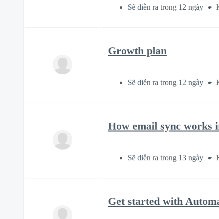
Sẽ diễn ra trong 12 ngày
Growth plan
Sẽ diễn ra trong 12 ngày
How email sync works i
Sẽ diễn ra trong 13 ngày
Get started with Autom