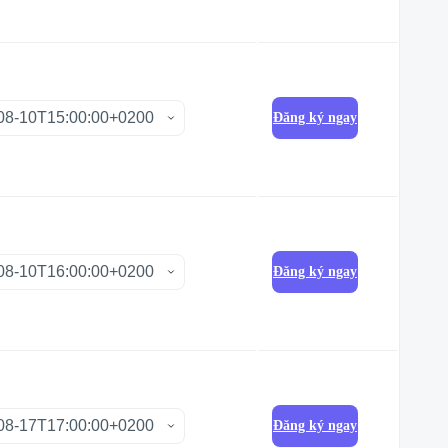
Đăng ký ngay
Đăng ký ngay
Đăng ký ngay