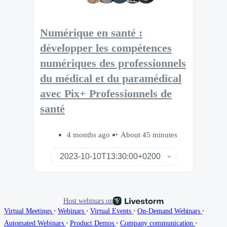
Numérique en santé :
développer les compétences
numériques des professionnels
du médical et du paramédical
avec Pix+ Professionnels de
santé
4 months ago
About 45 minutes
Host webinars on
∙
∙
∙
∙
Virtual Meetings
Webinars
Virtual Events
On-Demand Webinars
∙
∙
∙
Automated Webinars
Product Demos
Company communication