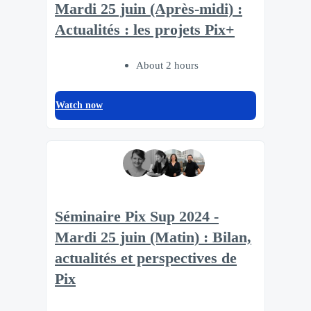
Mardi 25 juin (Après-midi) :
Actualités : les projets Pix+
About 2 hours
Watch now
Séminaire Pix Sup 2024 -
Mardi 25 juin (Matin) : Bilan,
actualités et perspectives de
Pix