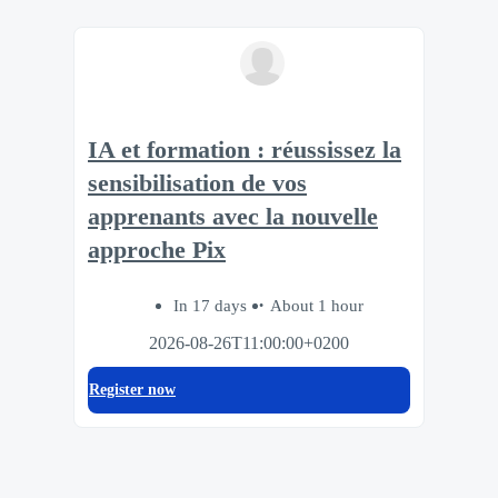
IA et formation : réussissez la
sensibilisation de vos
apprenants avec la nouvelle
approche Pix
In 17 days
About 1 hour
2026-08-26T11:00:00+0200
Register now