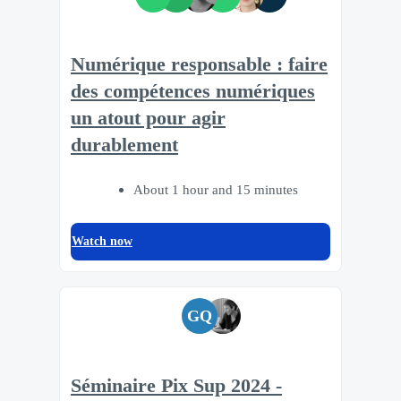
Numérique responsable : faire
des compétences numériques
un atout pour agir
durablement
About 1 hour and 15 minutes
Watch now
GQ
Séminaire Pix Sup 2024 -